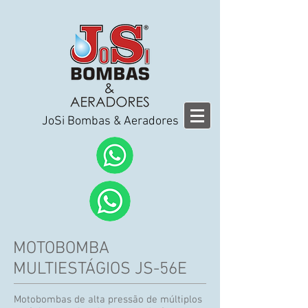
JoSi Bombas & Aeradores
MOTOBOMBA
MULTIESTÁGIOS JS-56E
Motobombas de alta pressão de múltiplos