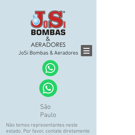
JoSi Bombas & Aeradores
São
Paulo
Não temos representantes neste
estado. Por favor, contate diretamente