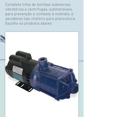
Completa linha de bombas submersas
vibratórias e centrífugas, submersíveis,
para prevenção e combate à incêndio, e
aeradores tipo chafariz para piscicultura.
Escolha os produtos abaixo: