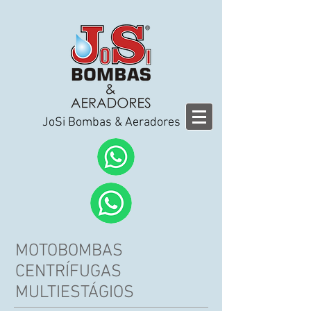
JoSi Bombas & Aeradores
MOTOBOMBAS
CENTRÍFUGAS
MULTIESTÁGIOS