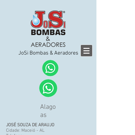
JoSi Bombas & Aeradores
Alago
as
JOSÉ SOUZA DE ARAUJO
Cidade: Maceió - AL