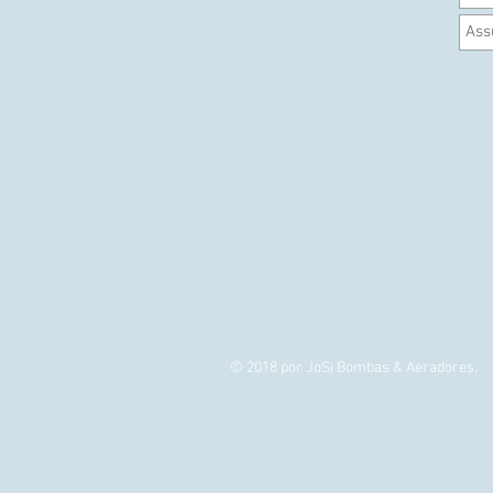
© 2018 por JoSi Bombas & Aeradores.