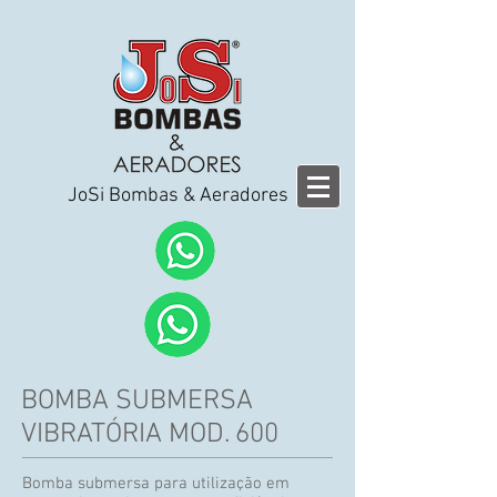
JoSi Bombas & Aeradores
BOMBA SUBMERSA
VIBRATÓRIA MOD. 600
Bomba submersa para utilização em